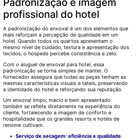
Padronização e imagem
profissional do hotel
A padronização do enxoval é um dos elementos que
mais reforçam a percepção de qualidade em um
hotel. Quando todos os quartos apresentam o
mesmo nível de cuidado, textura e apresentação dos
tecidos, o hóspede percebe consistência e zelo.
Com o aluguel de enxoval para hotel, essa
padronização se torna simples de manter. O
fornecedor assegura que todas as peças tenham as
mesmas características visuais e táteis, preservando
a identidade do hotel e reforçando sua reputação.
Um enxoval limpo, macio e bem apresentado
também se reflete diretamente na experiência do
cliente, fortalecendo a imagem de conforto e
hospitalidade que os grandes resorts e hotéis de
renome cultivam.
Serviço de secagem: eficiência e qualidade