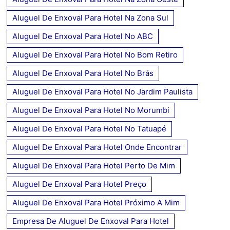
Aluguel De Enxoval Para Hotel Na Zona Sul
Aluguel De Enxoval Para Hotel No ABC
Aluguel De Enxoval Para Hotel No Bom Retiro
Aluguel De Enxoval Para Hotel No Brás
Aluguel De Enxoval Para Hotel No Jardim Paulista
Aluguel De Enxoval Para Hotel No Morumbi
Aluguel De Enxoval Para Hotel No Tatuapé
Aluguel De Enxoval Para Hotel Onde Encontrar
Aluguel De Enxoval Para Hotel Perto De Mim
Aluguel De Enxoval Para Hotel Preço
Aluguel De Enxoval Para Hotel Próximo A Mim
Empresa De Aluguel De Enxoval Para Hotel