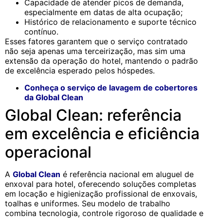
Capacidade de atender picos de demanda,
especialmente em datas de alta ocupação;
Histórico de relacionamento e suporte técnico
contínuo.
Esses fatores garantem que o serviço contratado
não seja apenas uma terceirização, mas sim uma
extensão da operação do hotel, mantendo o padrão
de excelência esperado pelos hóspedes.
Conheça o serviço de lavagem de cobertores
da Global Clean
Global Clean: referência
em excelência e eficiência
operacional
A
Global Clean
é referência nacional em aluguel de
enxoval para hotel, oferecendo soluções completas
em locação e higienização profissional de enxovais,
toalhas e uniformes. Seu modelo de trabalho
combina tecnologia, controle rigoroso de qualidade e