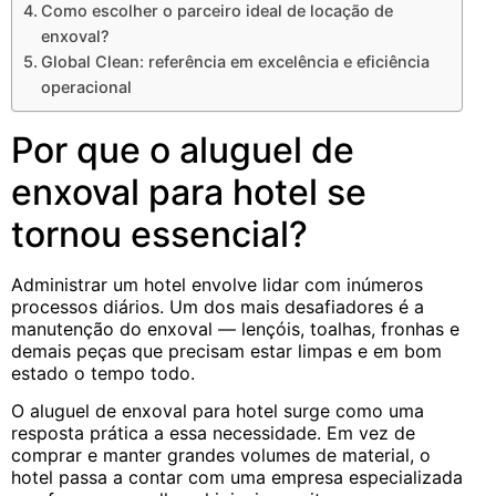
Como escolher o parceiro ideal de locação de
enxoval?
Global Clean: referência em excelência e eficiência
operacional
Por que o aluguel de
enxoval para hotel se
tornou essencial?
Administrar um hotel envolve lidar com inúmeros
processos diários. Um dos mais desafiadores é a
manutenção do enxoval — lençóis, toalhas, fronhas e
demais peças que precisam estar limpas e em bom
estado o tempo todo.
O aluguel de enxoval para hotel surge como uma
resposta prática a essa necessidade. Em vez de
comprar e manter grandes volumes de material, o
hotel passa a contar com uma empresa especializada