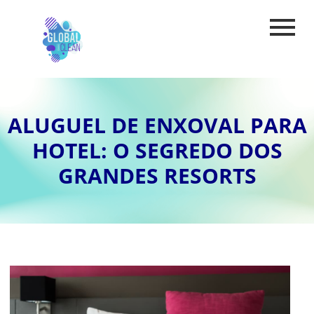
ALUGUEL DE ENXOVAL PARA
HOTEL: O SEGREDO DOS
GRANDES RESORTS