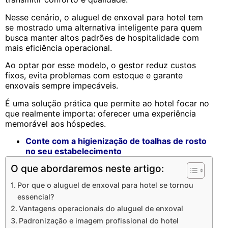
Nesse cenário, o aluguel de enxoval para hotel tem
se mostrado uma alternativa inteligente para quem
busca manter altos padrões de hospitalidade com
mais eficiência operacional.
Ao optar por esse modelo, o gestor reduz custos
fixos, evita problemas com estoque e garante
enxovais sempre impecáveis.
É uma solução prática que permite ao hotel focar no
que realmente importa: oferecer uma experiência
memorável aos hóspedes.
Conte com a higienização de toalhas de rosto
no seu estabelecimento
O que abordaremos neste artigo:
Por que o aluguel de enxoval para hotel se tornou
essencial?
Vantagens operacionais do aluguel de enxoval
Padronização e imagem profissional do hotel