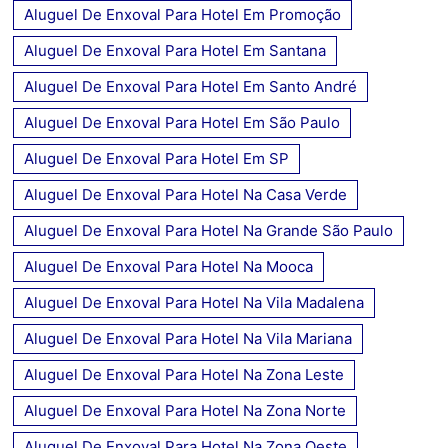
Aluguel De Enxoval Para Hotel Em Promoção
Aluguel De Enxoval Para Hotel Em Santana
Aluguel De Enxoval Para Hotel Em Santo André
Aluguel De Enxoval Para Hotel Em São Paulo
Aluguel De Enxoval Para Hotel Em SP
Aluguel De Enxoval Para Hotel Na Casa Verde
Aluguel De Enxoval Para Hotel Na Grande São Paulo
Aluguel De Enxoval Para Hotel Na Mooca
Aluguel De Enxoval Para Hotel Na Vila Madalena
Aluguel De Enxoval Para Hotel Na Vila Mariana
Aluguel De Enxoval Para Hotel Na Zona Leste
Aluguel De Enxoval Para Hotel Na Zona Norte
Aluguel De Enxoval Para Hotel Na Zona Oeste