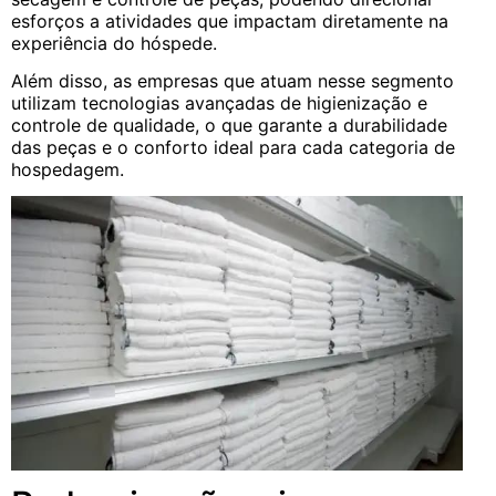
esforços a atividades que impactam diretamente na
experiência do hóspede.
Além disso, as empresas que atuam nesse segmento
utilizam tecnologias avançadas de higienização e
controle de qualidade, o que garante a durabilidade
das peças e o conforto ideal para cada categoria de
hospedagem.