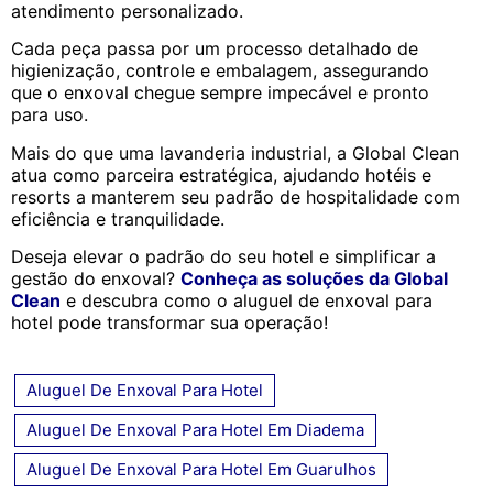
atendimento personalizado.
Cada peça passa por um processo detalhado de
higienização, controle e embalagem, assegurando
que o enxoval chegue sempre impecável e pronto
para uso.
Mais do que uma lavanderia industrial, a Global Clean
atua como parceira estratégica, ajudando hotéis e
resorts a manterem seu padrão de hospitalidade com
eficiência e tranquilidade.
Deseja elevar o padrão do seu hotel e simplificar a
gestão do enxoval?
Conheça as soluções da Global
Clean
e descubra como o aluguel de enxoval para
hotel pode transformar sua operação!
Aluguel De Enxoval Para Hotel
Aluguel De Enxoval Para Hotel Em Diadema
Aluguel De Enxoval Para Hotel Em Guarulhos