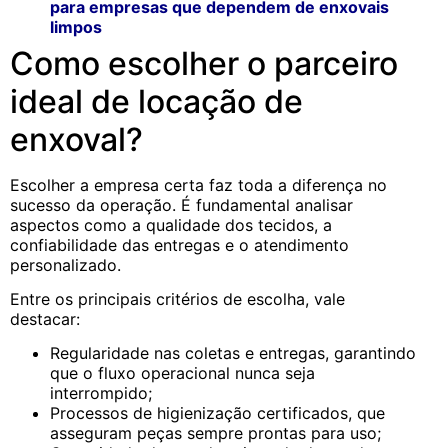
para empresas que dependem de enxovais
limpos
Como escolher o parceiro
ideal de locação de
enxoval?
Escolher a empresa certa faz toda a diferença no
sucesso da operação. É fundamental analisar
aspectos como a qualidade dos tecidos, a
confiabilidade das entregas e o atendimento
personalizado.
Entre os principais critérios de escolha, vale
destacar:
Regularidade nas coletas e entregas, garantindo
que o fluxo operacional nunca seja
interrompido;
Processos de higienização certificados, que
asseguram peças sempre prontas para uso;