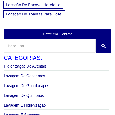
Locação De Enxoval Hoteleiro
Locação De Toalhas Para Hotel
Entre em Contato
CATEGORIAS:
Higienização De Aventais
Lavagem De Cobertores
Lavagem De Guardanapos
Lavagem De Quimonos
Lavagem E Higienização
Lavagem E Secagem