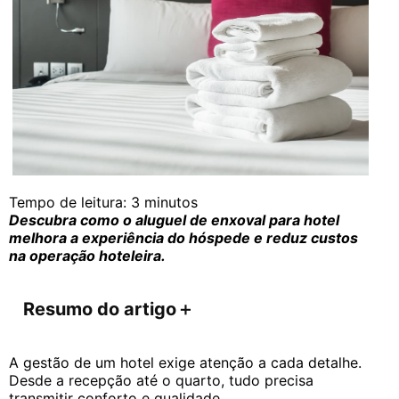
Tempo de leitura:
3
minutos
Descubra como o aluguel de enxoval para hotel
melhora a experiência do hóspede e reduz custos
na operação hoteleira.
Resumo do artigo
＋
A gestão de um hotel exige atenção a cada detalhe.
Desde a recepção até o quarto, tudo precisa
transmitir conforto e qualidade.