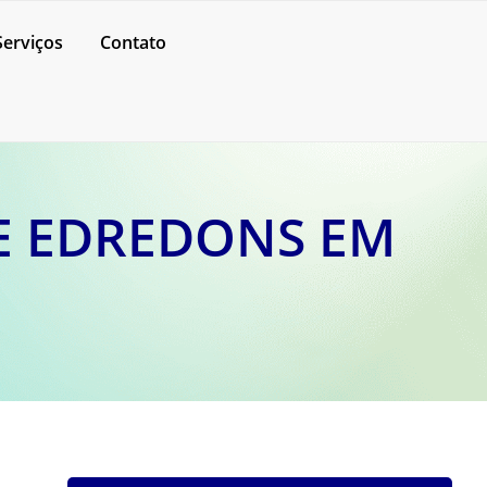
Serviços
Contato
E EDREDONS EM