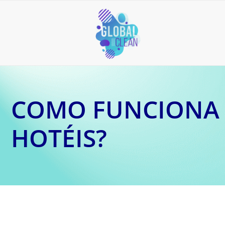
COMO FUNCIONA 
HOTÉIS?