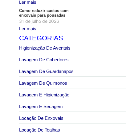
Ler mais
Como reduzir custos com
enxovais para pousadas
31 de julho de 2026
Ler mais
CATEGORIAS:
Higienização De Aventais
Lavagem De Cobertores
Lavagem De Guardanapos
Lavagem De Quimonos
Lavagem E Higienização
Lavagem E Secagem
Locação De Enxovais
Locação De Toalhas