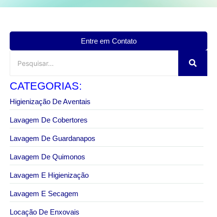
Entre em Contato
CATEGORIAS:
Higienização De Aventais
Lavagem De Cobertores
Lavagem De Guardanapos
Lavagem De Quimonos
Lavagem E Higienização
Lavagem E Secagem
Locação De Enxovais