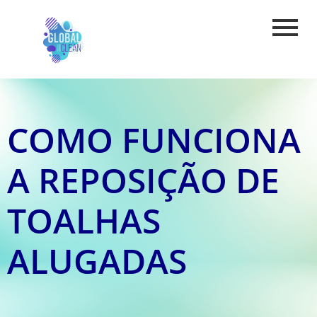
COMO FUNCIONA
A REPOSIÇÃO DE
TOALHAS
ALUGADAS