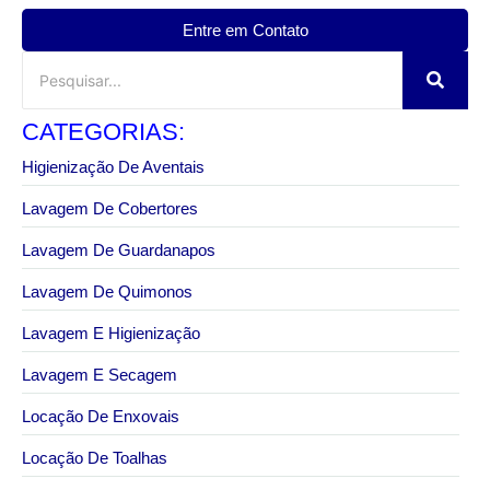
Entre em Contato
CATEGORIAS:
Higienização De Aventais
Lavagem De Cobertores
Lavagem De Guardanapos
Lavagem De Quimonos
Lavagem E Higienização
Lavagem E Secagem
Locação De Enxovais
Locação De Toalhas