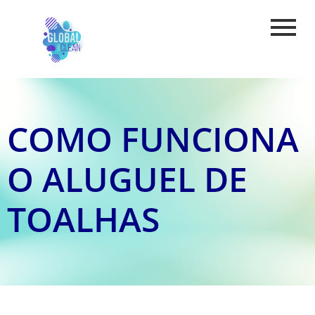
COMO FUNCIONA
O ALUGUEL DE
TOALHAS