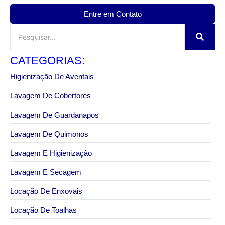
Entre em Contato
CATEGORIAS:
Higienização De Aventais
Lavagem De Cobertores
Lavagem De Guardanapos
Lavagem De Quimonos
Lavagem E Higienização
Lavagem E Secagem
Locação De Enxovais
Locação De Toalhas