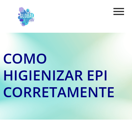
COMO
HIGIENIZAR EPI
CORRETAMENTE