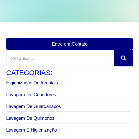
Entre em Contato
CATEGORIAS:
Higienização De Aventais
Lavagem De Cobertores
Lavagem De Guardanapos
Lavagem De Quimonos
Lavagem E Higienização