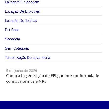
Lavagem E Secagem
Locação De Enxovais
Locação De Toalhas
Pet Shop
Secagem
Sem Categoria
Terceirização De Lavanderia
5 de junho de 2026
Como a higienização de EPI garante conformidade
com as normas e NRs