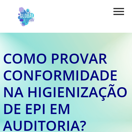
COMO PROVAR
CONFORMIDADE
NA HIGIENIZAÇÃO
DE EPI EM
AUDITORIA?