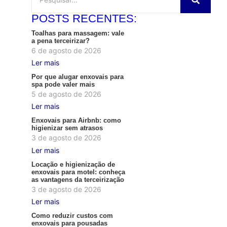
POSTS RECENTES:
Toalhas para massagem: vale
a pena terceirizar?
6 de agosto de 2026
Ler mais
Por que alugar enxovais para
spa pode valer mais
5 de agosto de 2026
Ler mais
Enxovais para Airbnb: como
higienizar sem atrasos
3 de agosto de 2026
Ler mais
Locação e higienização de
enxovais para motel: conheça
as vantagens da terceirização
3 de agosto de 2026
Ler mais
Como reduzir custos com
enxovais para pousadas