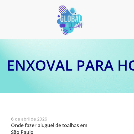
ENXOVAL PARA HO
6 de abril de 2026
Onde fazer aluguel de toalhas em
São Paulo