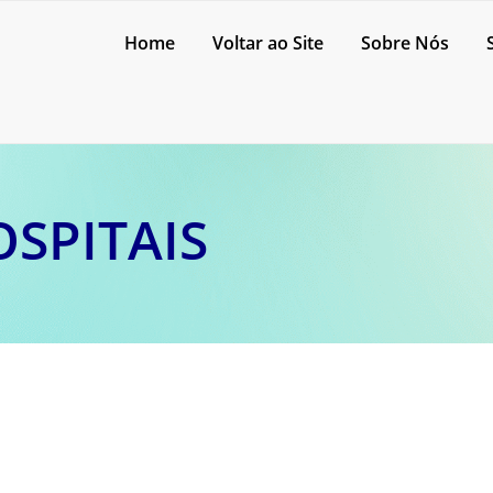
Home
Voltar ao Site
Sobre Nós
SPITAIS