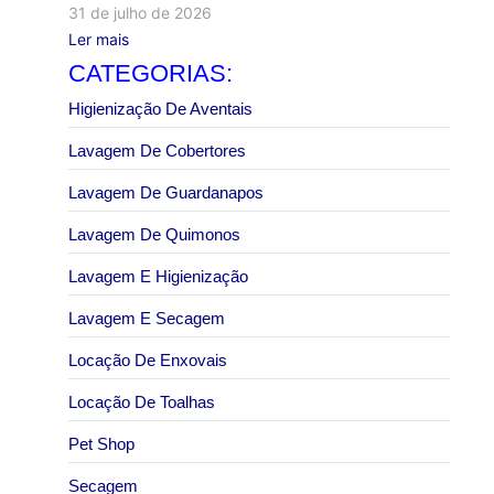
31 de julho de 2026
Ler mais
CATEGORIAS:
Higienização De Aventais
Lavagem De Cobertores
Lavagem De Guardanapos
Lavagem De Quimonos
Lavagem E Higienização
Lavagem E Secagem
Locação De Enxovais
Locação De Toalhas
Pet Shop
Secagem