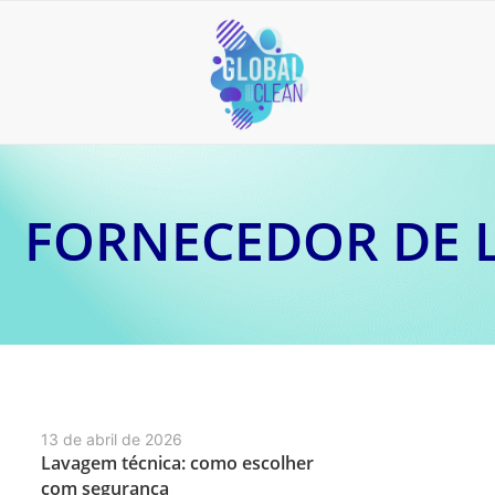
FORNECEDOR DE 
13 de abril de 2026
Lavagem técnica: como escolher
com segurança