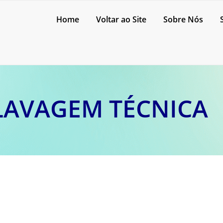
Home
Voltar ao Site
Sobre Nós
LAVAGEM TÉCNICA