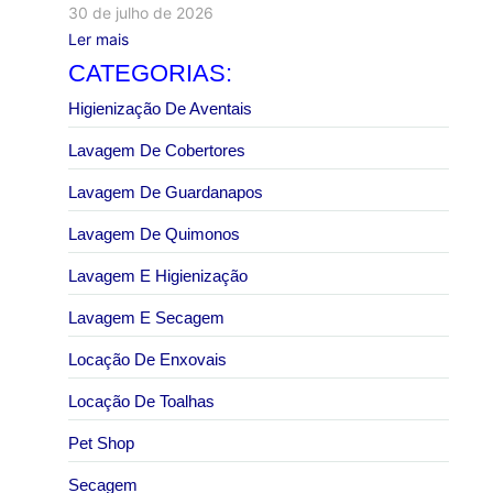
30 de julho de 2026
Ler mais
CATEGORIAS:
Higienização De Aventais
Lavagem De Cobertores
Lavagem De Guardanapos
Lavagem De Quimonos
Lavagem E Higienização
Lavagem E Secagem
Locação De Enxovais
Locação De Toalhas
Pet Shop
Secagem