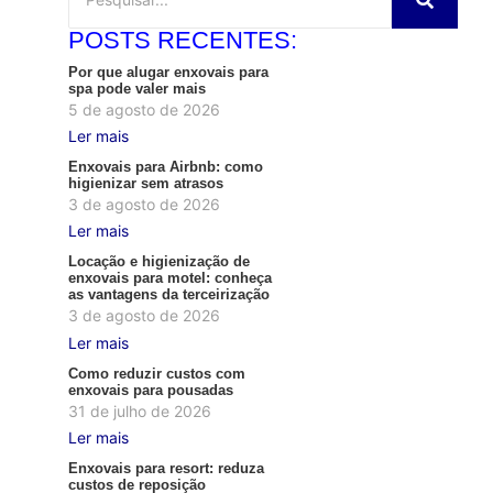
POSTS RECENTES:
Por que alugar enxovais para
spa pode valer mais
5 de agosto de 2026
Ler mais
Enxovais para Airbnb: como
higienizar sem atrasos
3 de agosto de 2026
Ler mais
Locação e higienização de
enxovais para motel: conheça
as vantagens da terceirização
3 de agosto de 2026
Ler mais
Como reduzir custos com
enxovais para pousadas
31 de julho de 2026
Ler mais
Enxovais para resort: reduza
custos de reposição