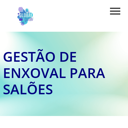
GESTÃO DE
ENXOVAL PARA
SALÕES