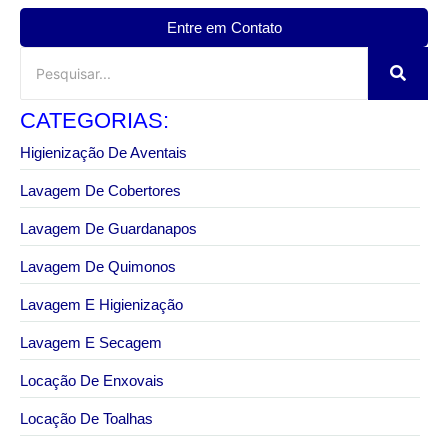
Entre em Contato
CATEGORIAS:
Higienização De Aventais
Lavagem De Cobertores
Lavagem De Guardanapos
Lavagem De Quimonos
Lavagem E Higienização
Lavagem E Secagem
Locação De Enxovais
Locação De Toalhas