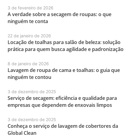
3 de fevereiro de 2026
A verdade sobre a secagem de roupas: o que
ninguém te conta
22 de janeiro de 2026
Locação de toalhas para salão de beleza: solução
prática para quem busca agilidade e padronização
8 de janeiro de 2026
Lavagem de roupa de cama e toalhas: o guia que
ninguém te contou
3 de dezembro de 2025
Serviço de secagem: eficiência e qualidade para
empresas que dependem de enxovais limpos
3 de dezembro de 2025
Conheça o serviço de lavagem de cobertores da
Global Clean