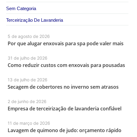
Sem Categoria
Terceirização De Lavanderia
5 de agosto de 2026
Por que alugar enxovais para spa pode valer mais
31 de julho de 2026
Como reduzir custos com enxovais para pousadas
13 de julho de 2026
Secagem de cobertores no inverno sem atrasos
2 de junho de 2026
Empresa de terceirização de lavanderia confiável
11 de março de 2026
Lavagem de quimono de judo: orçamento rápido