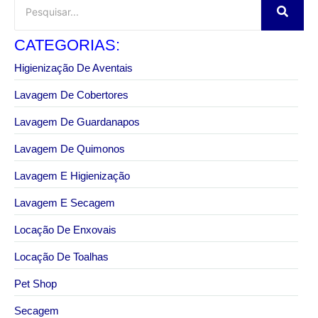
CATEGORIAS:
Higienização De Aventais
Lavagem De Cobertores
Lavagem De Guardanapos
Lavagem De Quimonos
Lavagem E Higienização
Lavagem E Secagem
Locação De Enxovais
Locação De Toalhas
Pet Shop
Secagem