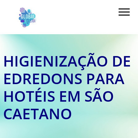
HIGIENIZAÇÃO DE
EDREDONS PARA
HOTÉIS EM SÃO
CAETANO