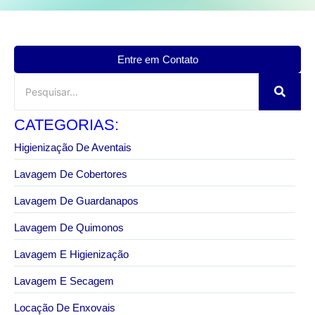
Entre em Contato
CATEGORIAS:
Higienização De Aventais
Lavagem De Cobertores
Lavagem De Guardanapos
Lavagem De Quimonos
Lavagem E Higienização
Lavagem E Secagem
Locação De Enxovais