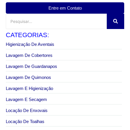
Entre em Contato
CATEGORIAS:
Higienização De Aventais
Lavagem De Cobertores
Lavagem De Guardanapos
Lavagem De Quimonos
Lavagem E Higienização
Lavagem E Secagem
Locação De Enxovais
Locação De Toalhas