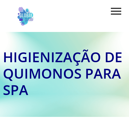
HIGIENIZAÇÃO DE
QUIMONOS PARA
SPA