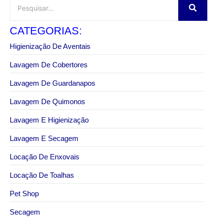
CATEGORIAS:
Higienização De Aventais
Lavagem De Cobertores
Lavagem De Guardanapos
Lavagem De Quimonos
Lavagem E Higienização
Lavagem E Secagem
Locação De Enxovais
Locação De Toalhas
Pet Shop
Secagem