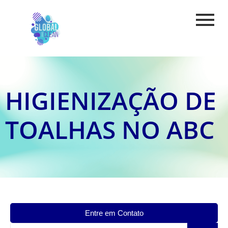
HIGIENIZAÇÃO DE
TOALHAS NO ABC
Entre em Contato