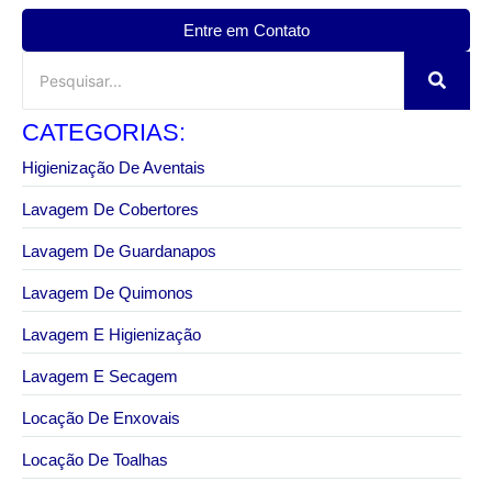
Entre em Contato
CATEGORIAS:
Higienização De Aventais
Lavagem De Cobertores
Lavagem De Guardanapos
Lavagem De Quimonos
Lavagem E Higienização
Lavagem E Secagem
Locação De Enxovais
Locação De Toalhas