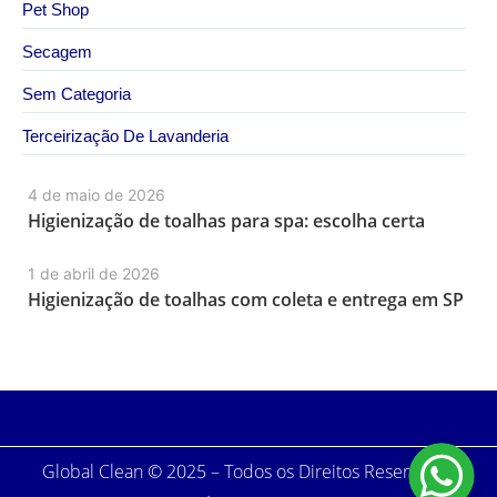
Pet Shop
Secagem
Sem Categoria
Terceirização De Lavanderia
4 de maio de 2026
Higienização de toalhas para spa: escolha certa
1 de abril de 2026
Higienização de toalhas com coleta e entrega em SP
Global Clean © 2025 – Todos os Direitos Reservados