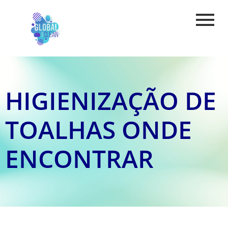
HIGIENIZAÇÃO DE
TOALHAS ONDE
ENCONTRAR