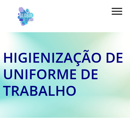
HIGIENIZAÇÃO DE
UNIFORME DE
TRABALHO