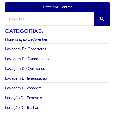
Entre em Contato
CATEGORIAS:
Higienização De Aventais
Lavagem De Cobertores
Lavagem De Guardanapos
Lavagem De Quimonos
Lavagem E Higienização
Lavagem E Secagem
Locação De Enxovais
Locação De Toalhas