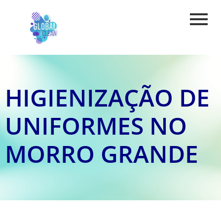
HIGIENIZAÇÃO DE
UNIFORMES NO
MORRO GRANDE