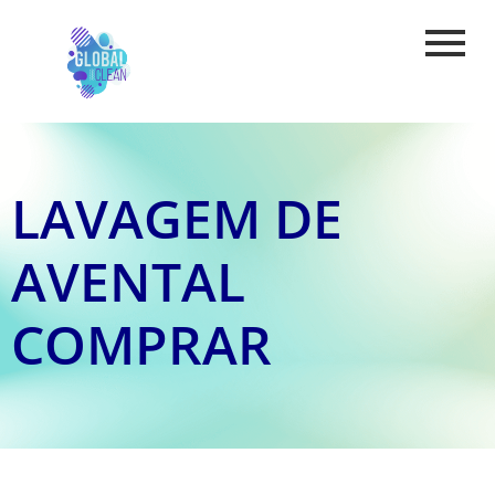
LAVAGEM DE
AVENTAL
COMPRAR