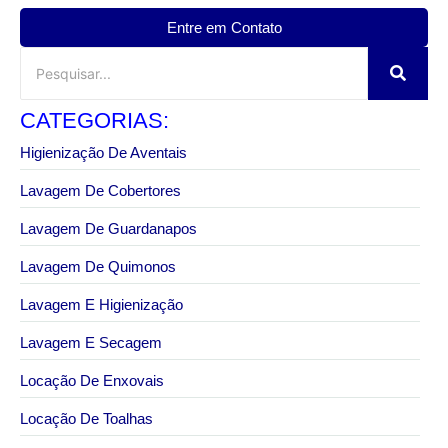
Entre em Contato
CATEGORIAS:
Higienização De Aventais
Lavagem De Cobertores
Lavagem De Guardanapos
Lavagem De Quimonos
Lavagem E Higienização
Lavagem E Secagem
Locação De Enxovais
Locação De Toalhas