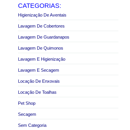
CATEGORIAS:
Higienização De Aventais
Lavagem De Cobertores
Lavagem De Guardanapos
Lavagem De Quimonos
Lavagem E Higienização
Lavagem E Secagem
Locação De Enxovais
Locação De Toalhas
Pet Shop
Secagem
Sem Categoria