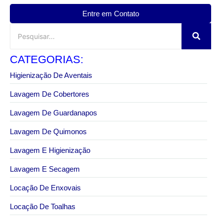
Entre em Contato
CATEGORIAS:
Higienização De Aventais
Lavagem De Cobertores
Lavagem De Guardanapos
Lavagem De Quimonos
Lavagem E Higienização
Lavagem E Secagem
Locação De Enxovais
Locação De Toalhas