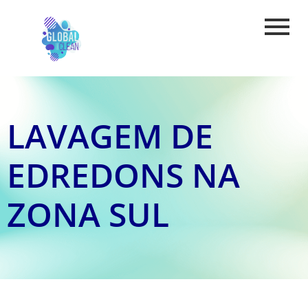
LAVAGEM DE
EDREDONS NA
ZONA SUL