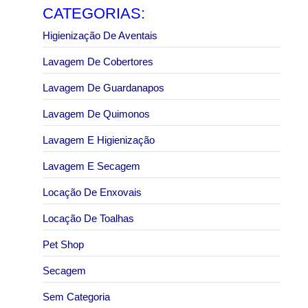
CATEGORIAS:
Higienização De Aventais
Lavagem De Cobertores
Lavagem De Guardanapos
Lavagem De Quimonos
Lavagem E Higienização
Lavagem E Secagem
Locação De Enxovais
Locação De Toalhas
Pet Shop
Secagem
Sem Categoria