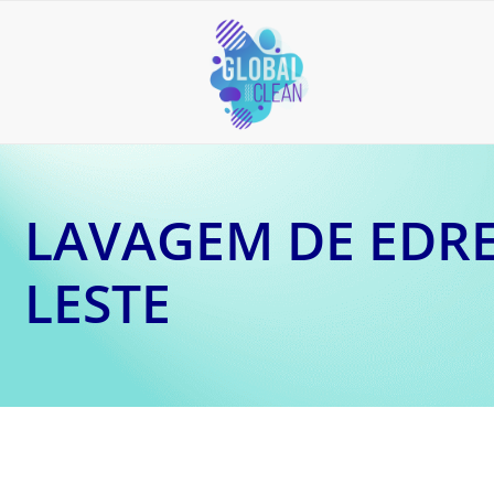
LAVAGEM DE EDR
LESTE