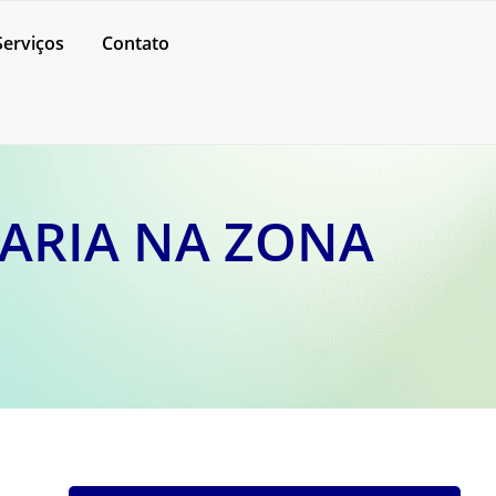
Serviços
Contato
ARIA NA ZONA