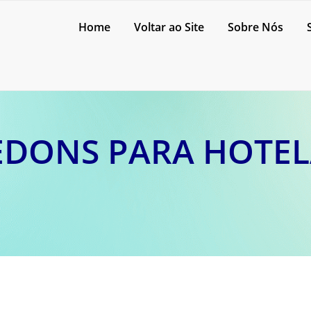
Home
Voltar ao Site
Sobre Nós
EDONS PARA HOTEL