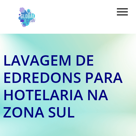
LAVAGEM DE
EDREDONS PARA
HOTELARIA NA
ZONA SUL