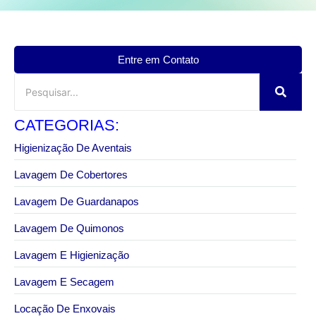
Entre em Contato
CATEGORIAS:
Higienização De Aventais
Lavagem De Cobertores
Lavagem De Guardanapos
Lavagem De Quimonos
Lavagem E Higienização
Lavagem E Secagem
Locação De Enxovais