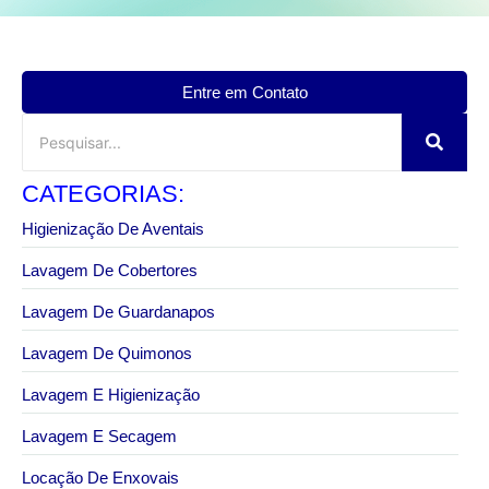
Entre em Contato
CATEGORIAS:
Higienização De Aventais
Lavagem De Cobertores
Lavagem De Guardanapos
Lavagem De Quimonos
Lavagem E Higienização
Lavagem E Secagem
Locação De Enxovais