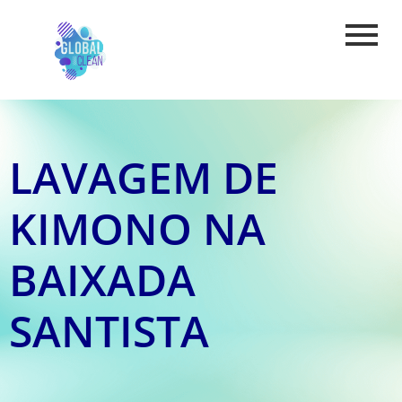
LAVAGEM DE
KIMONO NA
BAIXADA
SANTISTA