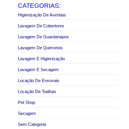
CATEGORIAS:
Higienização De Aventais
Lavagem De Cobertores
Lavagem De Guardanapos
Lavagem De Quimonos
Lavagem E Higienização
Lavagem E Secagem
Locação De Enxovais
Locação De Toalhas
Pet Shop
Secagem
Sem Categoria