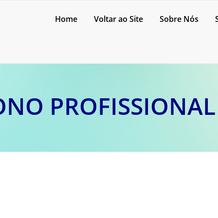
Home
Voltar ao Site
Sobre Nós
NO PROFISSIONAL