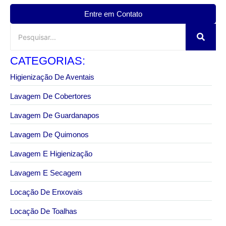
Entre em Contato
CATEGORIAS:
Higienização De Aventais
Lavagem De Cobertores
Lavagem De Guardanapos
Lavagem De Quimonos
Lavagem E Higienização
Lavagem E Secagem
Locação De Enxovais
Locação De Toalhas