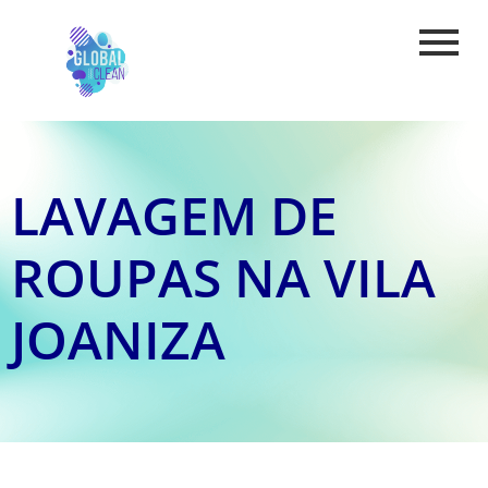
LAVAGEM DE
ROUPAS NA VILA
JOANIZA