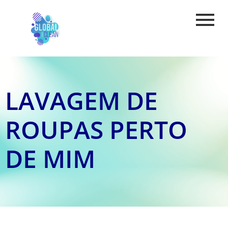
LAVAGEM DE
ROUPAS PERTO
DE MIM