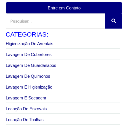
Entre em Contato
CATEGORIAS:
Higienização De Aventais
Lavagem De Cobertores
Lavagem De Guardanapos
Lavagem De Quimonos
Lavagem E Higienização
Lavagem E Secagem
Locação De Enxovais
Locação De Toalhas