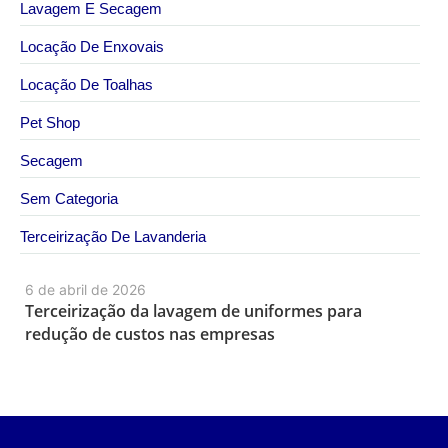
Lavagem E Secagem
Locação De Enxovais
Locação De Toalhas
Pet Shop
Secagem
Sem Categoria
Terceirização De Lavanderia
6 de abril de 2026
Terceirização da lavagem de uniformes para
redução de custos nas empresas