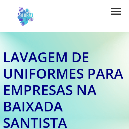
LAVAGEM DE
UNIFORMES PARA
EMPRESAS NA
BAIXADA
SANTISTA