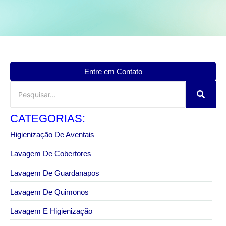
Entre em Contato
CATEGORIAS:
Higienização De Aventais
Lavagem De Cobertores
Lavagem De Guardanapos
Lavagem De Quimonos
Lavagem E Higienização