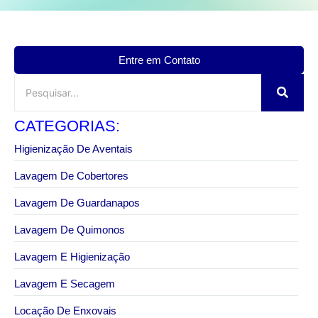
Entre em Contato
CATEGORIAS:
Higienização De Aventais
Lavagem De Cobertores
Lavagem De Guardanapos
Lavagem De Quimonos
Lavagem E Higienização
Lavagem E Secagem
Locação De Enxovais