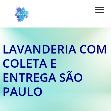
LAVANDERIA COM
COLETA E
ENTREGA SÃO
PAULO