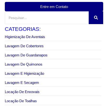
Entre em Contato
CATEGORIAS:
Higienização De Aventais
Lavagem De Cobertores
Lavagem De Guardanapos
Lavagem De Quimonos
Lavagem E Higienização
Lavagem E Secagem
Locação De Enxovais
Locação De Toalhas