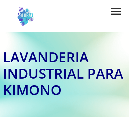
LAVANDERIA
INDUSTRIAL PARA
KIMONO