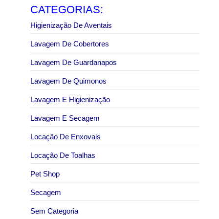
CATEGORIAS:
Higienização De Aventais
Lavagem De Cobertores
Lavagem De Guardanapos
Lavagem De Quimonos
Lavagem E Higienização
Lavagem E Secagem
Locação De Enxovais
Locação De Toalhas
Pet Shop
Secagem
Sem Categoria