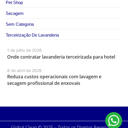
Pet Shop
Secagem
Sem Categoria
Terceirização De Lavanderia
1 de julho de 2026
Onde contratar lavanderia terceirizada para hotel
8 de abril de 2026
Reduza custos operacionais com lavagem e
secagem profissional de enxovais
Global Clean © 2025 – Todos os Direitos Reservados