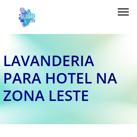
LAVANDERIA
PARA HOTEL NA
ZONA LESTE