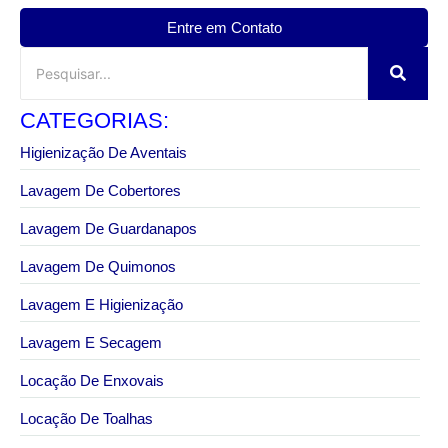
Entre em Contato
CATEGORIAS:
Higienização De Aventais
Lavagem De Cobertores
Lavagem De Guardanapos
Lavagem De Quimonos
Lavagem E Higienização
Lavagem E Secagem
Locação De Enxovais
Locação De Toalhas