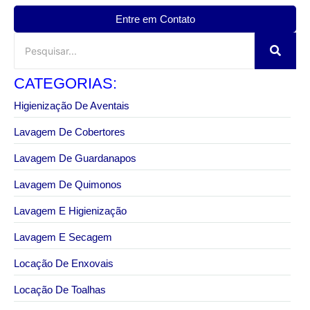
Entre em Contato
CATEGORIAS:
Higienização De Aventais
Lavagem De Cobertores
Lavagem De Guardanapos
Lavagem De Quimonos
Lavagem E Higienização
Lavagem E Secagem
Locação De Enxovais
Locação De Toalhas