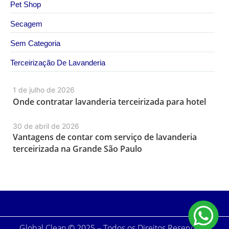
Pet Shop
Secagem
Sem Categoria
Terceirização De Lavanderia
1 de julho de 2026
Onde contratar lavanderia terceirizada para hotel
30 de abril de 2026
Vantagens de contar com serviço de lavanderia
terceirizada na Grande São Paulo
Global Clean © 2025 – Todos os Direitos Reservados