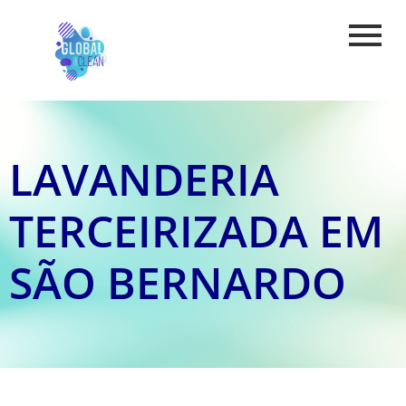
LAVANDERIA
TERCEIRIZADA EM
SÃO BERNARDO