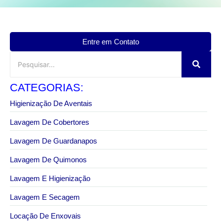
Entre em Contato
CATEGORIAS:
Higienização De Aventais
Lavagem De Cobertores
Lavagem De Guardanapos
Lavagem De Quimonos
Lavagem E Higienização
Lavagem E Secagem
Locação De Enxovais