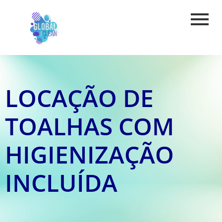
LOCAÇÃO DE
TOALHAS COM
HIGIENIZAÇÃO
INCLUÍDA