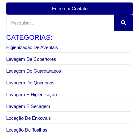
Entre em Contato
CATEGORIAS:
Higienização De Aventais
Lavagem De Cobertores
Lavagem De Guardanapos
Lavagem De Quimonos
Lavagem E Higienização
Lavagem E Secagem
Locação De Enxovais
Locação De Toalhas