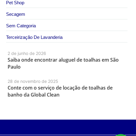
Pet Shop
Secagem
Sem Categoria
Terceirização De Lavanderia
2 de junho de 2026
Saiba onde encontrar aluguel de toalhas em São
Paulo
28 de novembro de 2025
Conte com o serviço de locação de toalhas de
banho da Global Clean