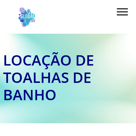
LOCAÇÃO DE
TOALHAS DE
BANHO