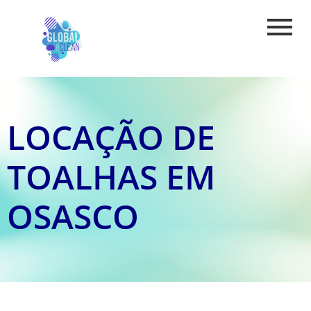
LOCAÇÃO DE
TOALHAS EM
OSASCO