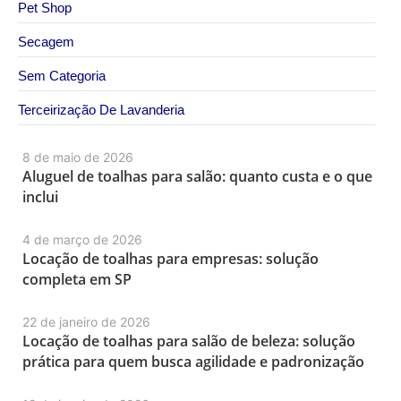
Pet Shop
Secagem
Sem Categoria
Terceirização De Lavanderia
8 de maio de 2026
Aluguel de toalhas para salão: quanto custa e o que
inclui
4 de março de 2026
Locação de toalhas para empresas: solução
completa em SP
22 de janeiro de 2026
Locação de toalhas para salão de beleza: solução
prática para quem busca agilidade e padronização