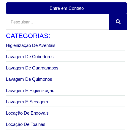
Entre em Contato
CATEGORIAS:
Higienização De Aventais
Lavagem De Cobertores
Lavagem De Guardanapos
Lavagem De Quimonos
Lavagem E Higienização
Lavagem E Secagem
Locação De Enxovais
Locação De Toalhas