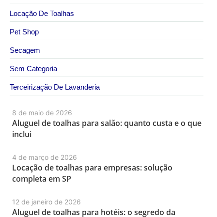
Locação De Toalhas
Pet Shop
Secagem
Sem Categoria
Terceirização De Lavanderia
8 de maio de 2026
Aluguel de toalhas para salão: quanto custa e o que
inclui
4 de março de 2026
Locação de toalhas para empresas: solução
completa em SP
12 de janeiro de 2026
Aluguel de toalhas para hotéis: o segredo da