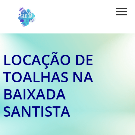
LOCAÇÃO DE
TOALHAS NA
BAIXADA
SANTISTA