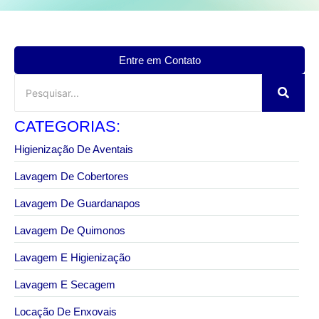
Entre em Contato
CATEGORIAS:
Higienização De Aventais
Lavagem De Cobertores
Lavagem De Guardanapos
Lavagem De Quimonos
Lavagem E Higienização
Lavagem E Secagem
Locação De Enxovais