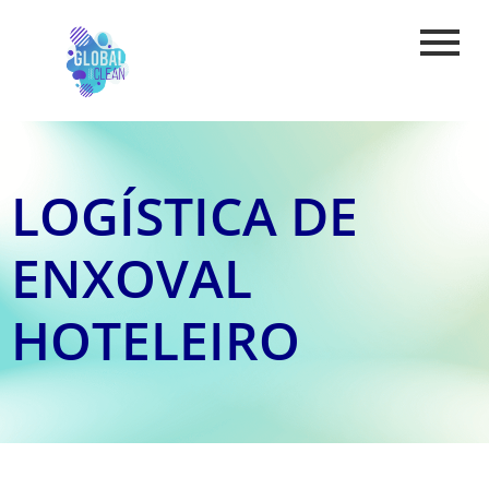
LOGÍSTICA DE
ENXOVAL
HOTELEIRO