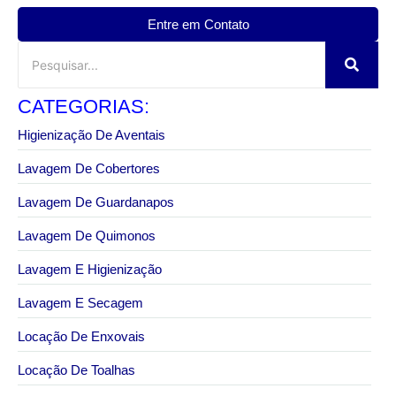
Entre em Contato
CATEGORIAS:
Higienização De Aventais
Lavagem De Cobertores
Lavagem De Guardanapos
Lavagem De Quimonos
Lavagem E Higienização
Lavagem E Secagem
Locação De Enxovais
Locação De Toalhas