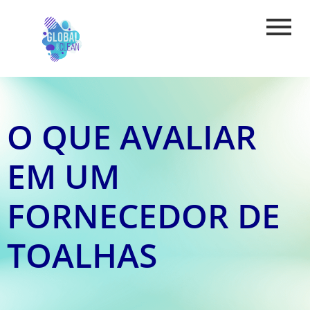
O QUE AVALIAR
EM UM
FORNECEDOR DE
TOALHAS