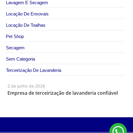
Lavagem E Secagem
Locação De Enxovais
Locação De Toalhas
Pet Shop
Secagem
Sem Categoria
Terceirização De Lavanderia
2 de junho de 2026
Empresa de terceirização de lavanderia confiável