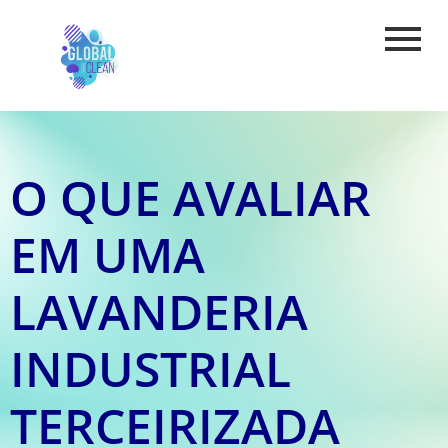
O QUE AVALIAR
EM UMA
LAVANDERIA
INDUSTRIAL
TERCEIRIZADA