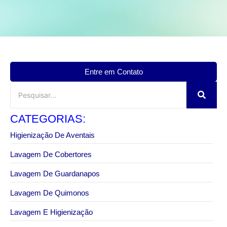
Entre em Contato
CATEGORIAS:
Higienização De Aventais
Lavagem De Cobertores
Lavagem De Guardanapos
Lavagem De Quimonos
Lavagem E Higienização