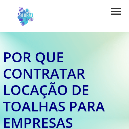
POR QUE
CONTRATAR
LOCAÇÃO DE
TOALHAS PARA
EMPRESAS