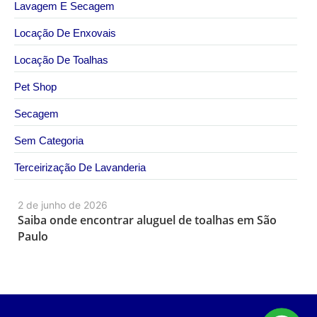
Lavagem E Secagem
Locação De Enxovais
Locação De Toalhas
Pet Shop
Secagem
Sem Categoria
Terceirização De Lavanderia
2 de junho de 2026
Saiba onde encontrar aluguel de toalhas em São
Paulo