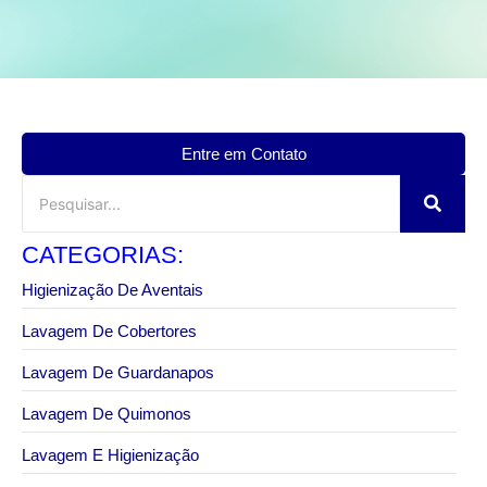
Entre em Contato
CATEGORIAS:
Higienização De Aventais
Lavagem De Cobertores
Lavagem De Guardanapos
Lavagem De Quimonos
Lavagem E Higienização