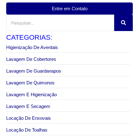
Entre em Contato
CATEGORIAS:
Higienização De Aventais
Lavagem De Cobertores
Lavagem De Guardanapos
Lavagem De Quimonos
Lavagem E Higienização
Lavagem E Secagem
Locação De Enxovais
Locação De Toalhas