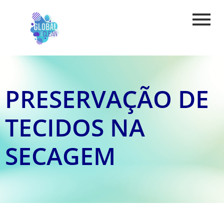
PRESERVAÇÃO DE
TECIDOS NA
SECAGEM