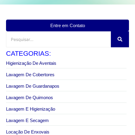
Entre em Contato
CATEGORIAS:
Higienização De Aventais
Lavagem De Cobertores
Lavagem De Guardanapos
Lavagem De Quimonos
Lavagem E Higienização
Lavagem E Secagem
Locação De Enxovais