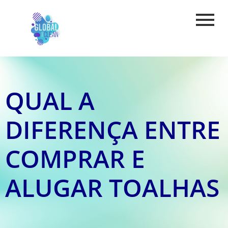
QUAL A
DIFERENÇA ENTRE
COMPRAR E
ALUGAR TOALHAS