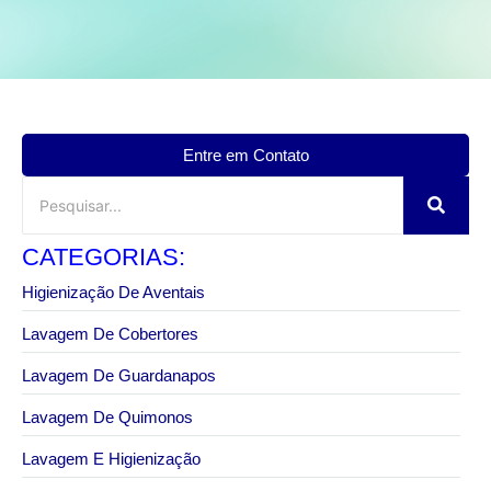
Entre em Contato
CATEGORIAS:
Higienização De Aventais
Lavagem De Cobertores
Lavagem De Guardanapos
Lavagem De Quimonos
Lavagem E Higienização