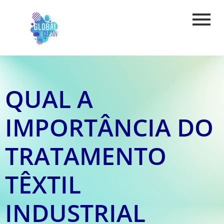
QUAL A
IMPORTÂNCIA DO
TRATAMENTO
TÊXTIL
INDUSTRIAL