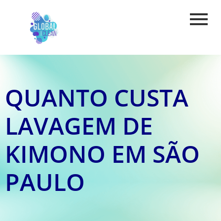
QUANTO CUSTA
LAVAGEM DE
KIMONO EM SÃO
PAULO