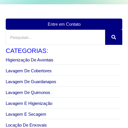
Entre em Contato
CATEGORIAS:
Higienização De Aventais
Lavagem De Cobertores
Lavagem De Guardanapos
Lavagem De Quimonos
Lavagem E Higienização
Lavagem E Secagem
Locação De Enxovais