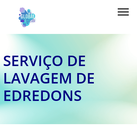
SERVIÇO DE
LAVAGEM DE
EDREDONS