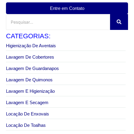
Entre em Contato
CATEGORIAS:
Higienização De Aventais
Lavagem De Cobertores
Lavagem De Guardanapos
Lavagem De Quimonos
Lavagem E Higienização
Lavagem E Secagem
Locação De Enxovais
Locação De Toalhas