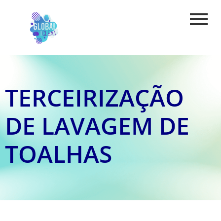
TERCEIRIZAÇÃO
DE LAVAGEM DE
TOALHAS