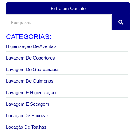
Entre em Contato
CATEGORIAS:
Higienização De Aventais
Lavagem De Cobertores
Lavagem De Guardanapos
Lavagem De Quimonos
Lavagem E Higienização
Lavagem E Secagem
Locação De Enxovais
Locação De Toalhas