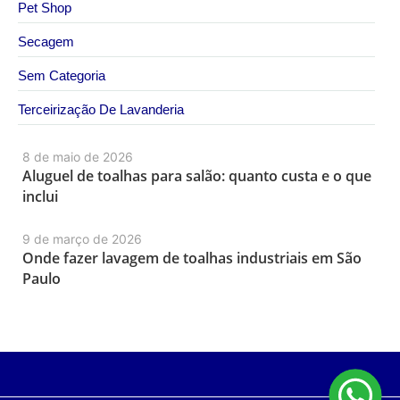
Pet Shop
Secagem
Sem Categoria
Terceirização De Lavanderia
8 de maio de 2026
Aluguel de toalhas para salão: quanto custa e o que
inclui
9 de março de 2026
Onde fazer lavagem de toalhas industriais em São
Paulo