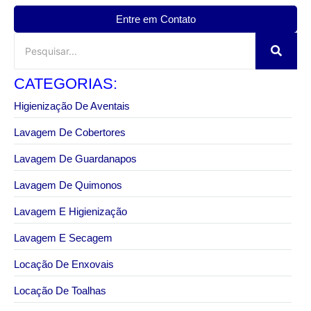
Entre em Contato
CATEGORIAS:
Higienização De Aventais
Lavagem De Cobertores
Lavagem De Guardanapos
Lavagem De Quimonos
Lavagem E Higienização
Lavagem E Secagem
Locação De Enxovais
Locação De Toalhas