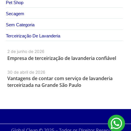
Pet Shop
Secagem
Sem Categoria
Terceirização De Lavanderia
2 de junho de 2026
Empresa de terceirização de lavanderia confiável
30 de abril de 2026
Vantagens de contar com serviço de lavanderia
terceirizada na Grande São Paulo
Global Clean © 2025 – Todos os Direitos Reservados