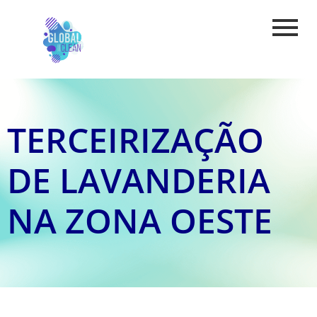
TERCEIRIZAÇÃO
DE LAVANDERIA
NA ZONA OESTE