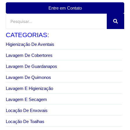
Entre em Contato
CATEGORIAS:
Higienização De Aventais
Lavagem De Cobertores
Lavagem De Guardanapos
Lavagem De Quimonos
Lavagem E Higienização
Lavagem E Secagem
Locação De Enxovais
Locação De Toalhas