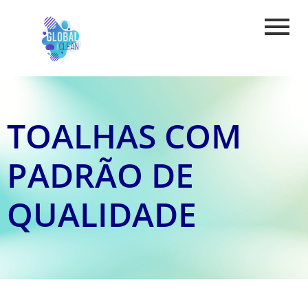
TOALHAS COM
PADRÃO DE
QUALIDADE