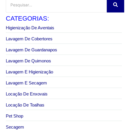
CATEGORIAS:
Higienização De Aventais
Lavagem De Cobertores
Lavagem De Guardanapos
Lavagem De Quimonos
Lavagem E Higienização
Lavagem E Secagem
Locação De Enxovais
Locação De Toalhas
Pet Shop
Secagem