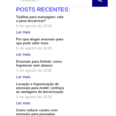
POSTS RECENTES:
Toalhas para massagem: vale
a pena terceirizar?
6 de agosto de 2026
Ler mais
Por que alugar enxovais para
spa pode valer mais
5 de agosto de 2026
Ler mais
Enxovais para Airbnb: como
higienizar sem atrasos
3 de agosto de 2026
Ler mais
Locação e higienização de
enxovais para motel: conheça
as vantagens da terceirização
3 de agosto de 2026
Ler mais
Como reduzir custos com
enxovais para pousadas