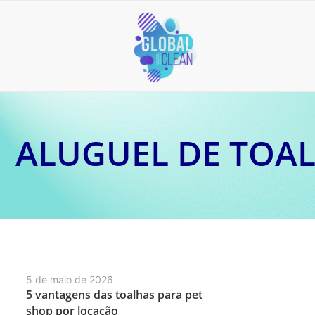
ALUGUEL DE TOAL
5 de maio de 2026
5 vantagens das toalhas para pet
shop por locação