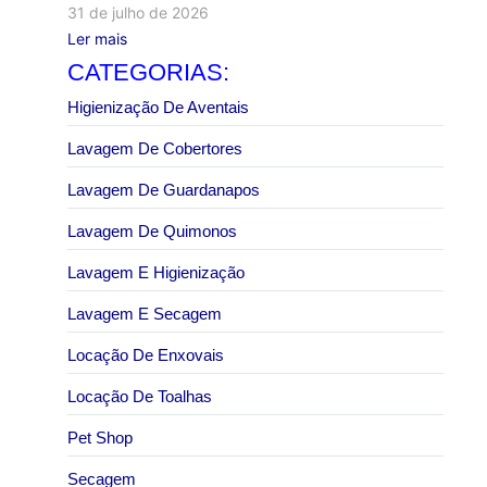
31 de julho de 2026
Ler mais
CATEGORIAS:
Higienização De Aventais
Lavagem De Cobertores
Lavagem De Guardanapos
Lavagem De Quimonos
Lavagem E Higienização
Lavagem E Secagem
Locação De Enxovais
Locação De Toalhas
Pet Shop
Secagem