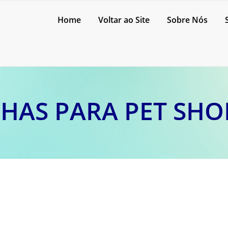
Home
Voltar ao Site
Sobre Nós
HAS PARA PET SHO